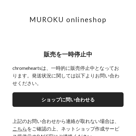
MUROKU onlineshop
販売を一時停止中
chromeheartsは、一時的に販売停止中となってお
ります。発送状況に関しては以下よりお問い合わ
せください。
ショップに問い合わせる
上記のお問い合わせから連絡が取れない場合は、
こちら
をご確認の上、ネットショップ作成サービ