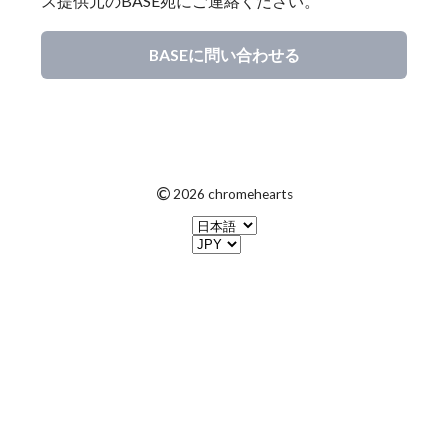
ス提供元のBASE宛にご連絡ください。
BASEに問い合わせる
©
2026 chromehearts