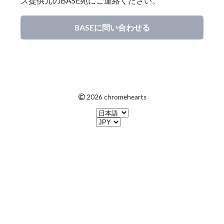
ス提供元のBASE宛にご連絡ください。
BASEに問い合わせる
©
2026 chromehearts