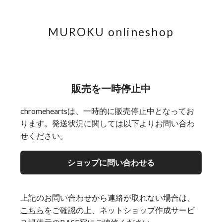
MUROKU onlineshop
販売を一時停止中
chromeheartsは、一時的に販売停止中となってお
ります。発送状況に関しては以下よりお問い合わ
せください。
ショップに問い合わせる
上記のお問い合わせから連絡が取れない場合は、
こちら
をご確認の上、ネットショップ作成サービ