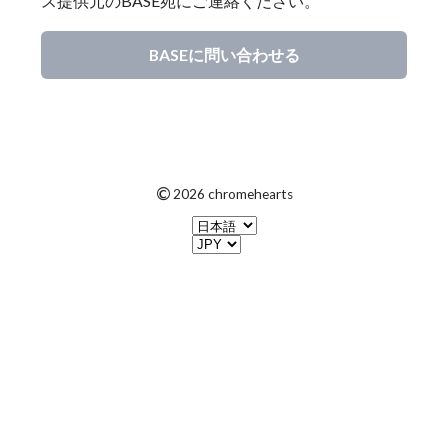
ス提供元のBASE宛にご連絡ください。
BASEに問い合わせる
©
2026 chromehearts