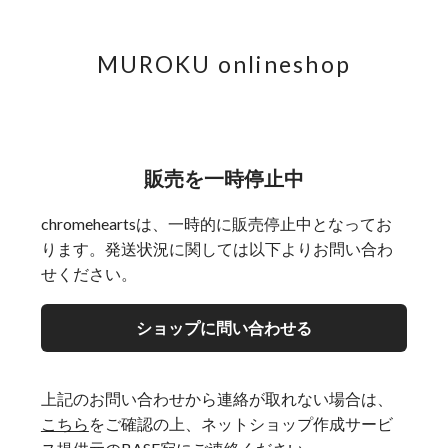
MUROKU onlineshop
販売を一時停止中
chromeheartsは、一時的に販売停止中となってお
ります。発送状況に関しては以下よりお問い合わ
せください。
ショップに問い合わせる
上記のお問い合わせから連絡が取れない場合は、
こちら
をご確認の上、ネットショップ作成サービ