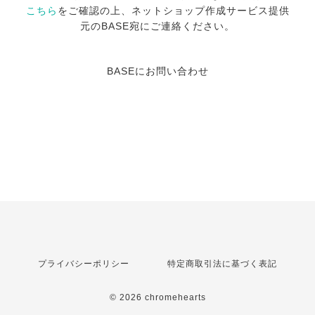
こちら
をご確認の上、ネットショップ作成サービス提供
元のBASE宛にご連絡ください。
BASEにお問い合わせ
プライバシーポリシー
特定商取引法に基づく表記
© 2026 chromehearts