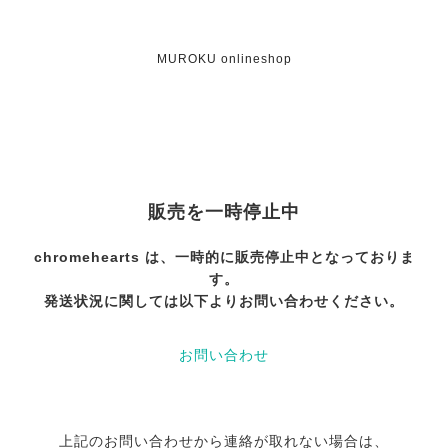
MUROKU onlineshop
販売を一時停止中
chromehearts は、一時的に販売停止中となっておりま
す。
発送状況に関しては以下よりお問い合わせください。
お問い合わせ
上記のお問い合わせから連絡が取れない場合は、