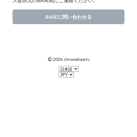
ス提供元のBASE宛にご連絡ください。
BASEに問い合わせる
©
2026 chromehearts