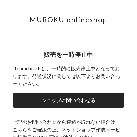
MUROKU onlineshop
販売を一時停止中
chromeheartsは、一時的に販売停止中となってお
ります。発送状況に関しては以下よりお問い合わ
せください。
ショップに問い合わせる
上記のお問い合わせから連絡が取れない場合は、
こちら
をご確認の上、ネットショップ作成サービ