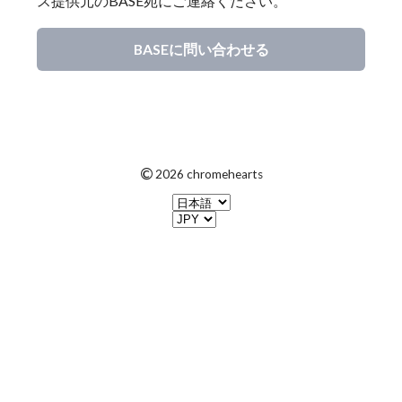
ス提供元のBASE宛にご連絡ください。
BASEに問い合わせる
©
2026 chromehearts