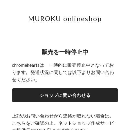
MUROKU onlineshop
販売を一時停止中
chromeheartsは、一時的に販売停止中となってお
ります。発送状況に関しては以下よりお問い合わ
せください。
ショップに問い合わせる
上記のお問い合わせから連絡が取れない場合は、
こちら
をご確認の上、ネットショップ作成サービ