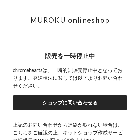
MUROKU onlineshop
販売を一時停止中
chromeheartsは、一時的に販売停止中となってお
ります。発送状況に関しては以下よりお問い合わ
せください。
ショップに問い合わせる
上記のお問い合わせから連絡が取れない場合は、
こちら
をご確認の上、ネットショップ作成サービ