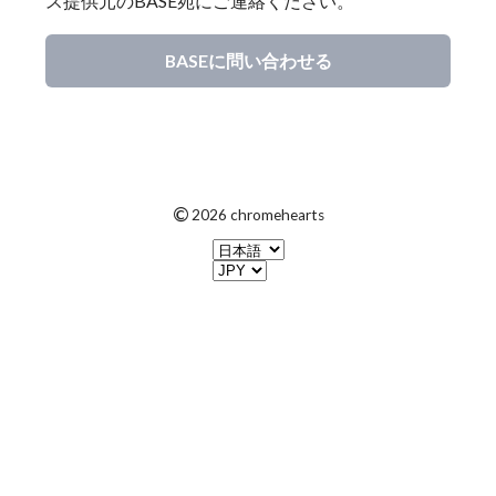
ス提供元のBASE宛にご連絡ください。
BASEに問い合わせる
©
2026 chromehearts