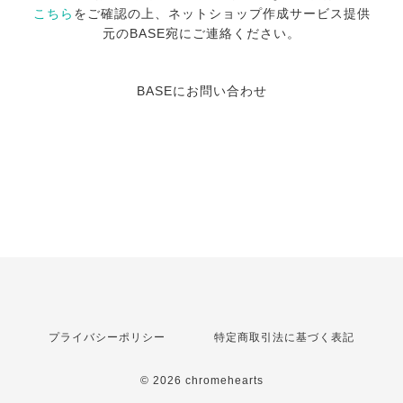
こちら
をご確認の上、ネットショップ作成サービス提供
元のBASE宛にご連絡ください。
BASEにお問い合わせ
プライバシーポリシー
特定商取引法に基づく表記
© 2026 chromehearts