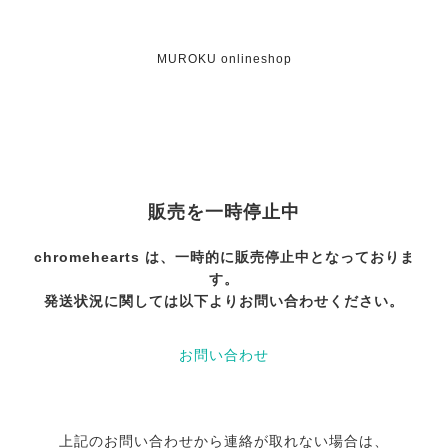
MUROKU onlineshop
販売を一時停止中
chromehearts は、一時的に販売停止中となっておりま
す。
発送状況に関しては以下よりお問い合わせください。
お問い合わせ
上記のお問い合わせから連絡が取れない場合は、