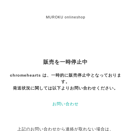
MUROKU onlineshop
販売を一時停止中
chromehearts は、一時的に販売停止中となっておりま
す。
発送状況に関しては以下よりお問い合わせください。
お問い合わせ
上記のお問い合わせから連絡が取れない場合は、