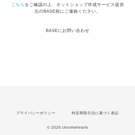
こちら
をご確認の上、ネットショップ作成サービス提供
元のBASE宛にご連絡ください。
BASEにお問い合わせ
プライバシーポリシー
特定商取引法に基づく表記
© 2026 chromehearts