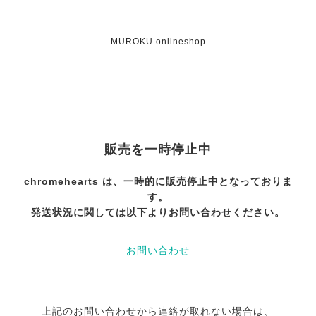
MUROKU onlineshop
販売を一時停止中
chromehearts は、一時的に販売停止中となっておりま
す。
発送状況に関しては以下よりお問い合わせください。
お問い合わせ
上記のお問い合わせから連絡が取れない場合は、