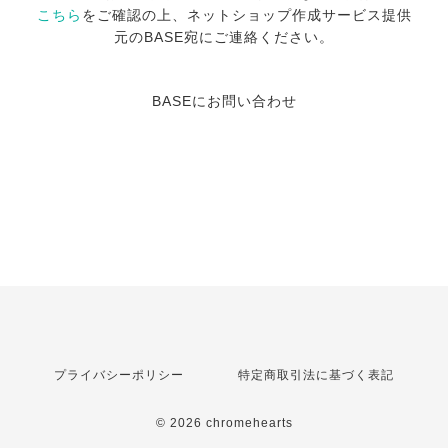
こちら
をご確認の上、ネットショップ作成サービス提供
元のBASE宛にご連絡ください。
BASEにお問い合わせ
プライバシーポリシー
特定商取引法に基づく表記
© 2026 chromehearts