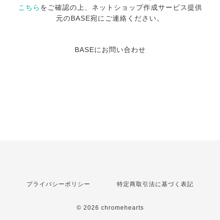
こちら
をご確認の上、ネットショップ作成サービス提供
元のBASE宛にご連絡ください。
BASEにお問い合わせ
プライバシーポリシー
特定商取引法に基づく表記
© 2026 chromehearts