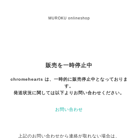
MUROKU onlineshop
販売を一時停止中
chromehearts は、一時的に販売停止中となっておりま
す。
発送状況に関しては以下よりお問い合わせください。
お問い合わせ
上記のお問い合わせから連絡が取れない場合は、