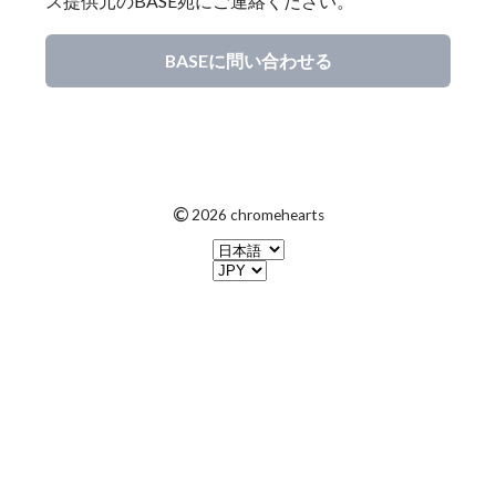
ス提供元のBASE宛にご連絡ください。
BASEに問い合わせる
©
2026 chromehearts