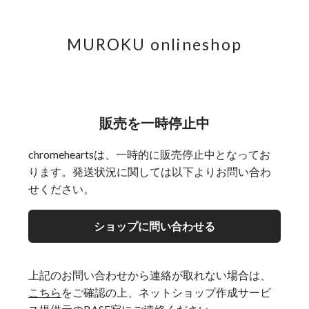
MUROKU onlineshop
販売を一時停止中
chromeheartsは、一時的に販売停止中となってお
ります。発送状況に関しては以下よりお問い合わ
せください。
ショップに問い合わせる
上記のお問い合わせから連絡が取れない場合は、
こちら
をご確認の上、ネットショップ作成サービ