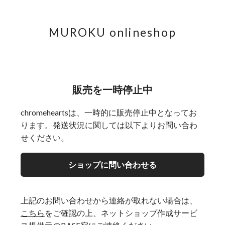
MUROKU onlineshop
販売を一時停止中
chromeheartsは、一時的に販売停止中となってお
ります。発送状況に関しては以下よりお問い合わ
せください。
ショップに問い合わせる
上記のお問い合わせから連絡が取れない場合は、
こちら
をご確認の上、ネットショップ作成サービ