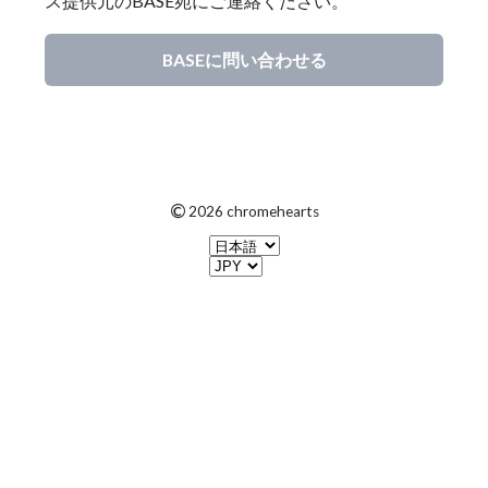
ス提供元のBASE宛にご連絡ください。
BASEに問い合わせる
©
2026 chromehearts