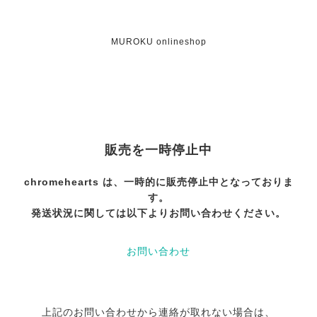
MUROKU onlineshop
販売を一時停止中
chromehearts は、一時的に販売停止中となっておりま
す。
発送状況に関しては以下よりお問い合わせください。
お問い合わせ
上記のお問い合わせから連絡が取れない場合は、