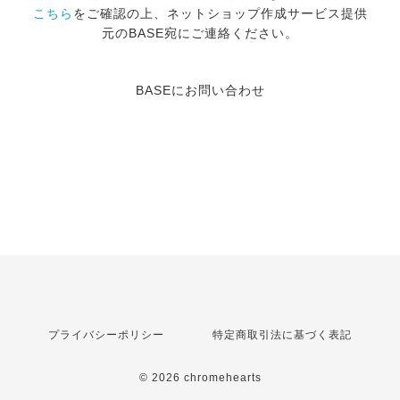
こちら
をご確認の上、ネットショップ作成サービス提供
元のBASE宛にご連絡ください。
BASEにお問い合わせ
プライバシーポリシー
特定商取引法に基づく表記
© 2026 chromehearts