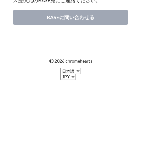
ス提供元のBASE宛にご連絡ください。
BASEに問い合わせる
©
2026 chromehearts