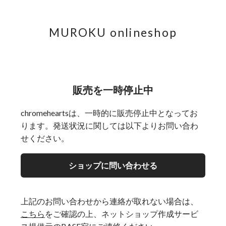
MUROKU onlineshop
販売を一時停止中
chromeheartsは、一時的に販売停止中となってお
ります。発送状況に関しては以下よりお問い合わ
せください。
ショップに問い合わせる
上記のお問い合わせから連絡が取れない場合は、
こちら
をご確認の上、ネットショップ作成サービ