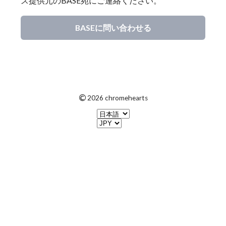
ス提供元のBASE宛にご連絡ください。
BASEに問い合わせる
©
2026 chromehearts