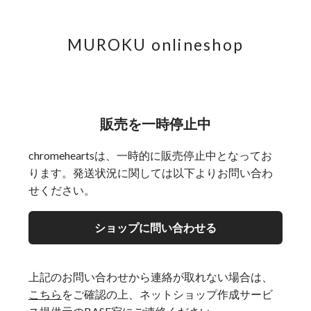
MUROKU onlineshop
販売を一時停止中
chromeheartsは、一時的に販売停止中となってお
ります。発送状況に関しては以下よりお問い合わ
せください。
ショップに問い合わせる
上記のお問い合わせから連絡が取れない場合は、
こちら
をご確認の上、ネットショップ作成サービ