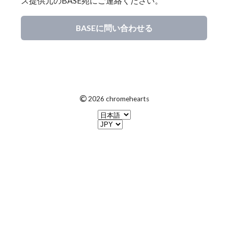
ス提供元のBASE宛にご連絡ください。
BASEに問い合わせる
©
2026 chromehearts