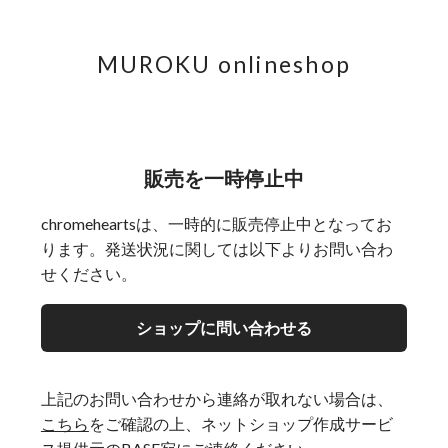
MUROKU onlineshop
販売を一時停止中
chromeheartsは、一時的に販売停止中となってお
ります。発送状況に関しては以下よりお問い合わ
せください。
ショップに問い合わせる
上記のお問い合わせから連絡が取れない場合は、
こちら
をご確認の上、ネットショップ作成サービ