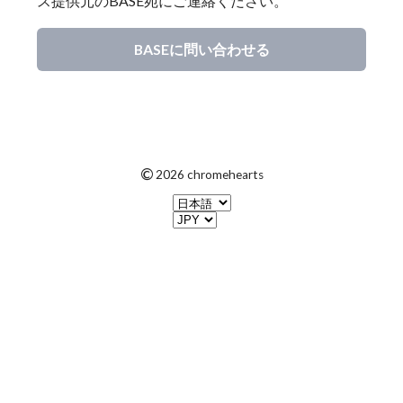
ス提供元のBASE宛にご連絡ください。
BASEに問い合わせる
©
2026 chromehearts