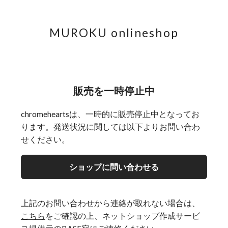
MUROKU onlineshop
販売を一時停止中
chromeheartsは、一時的に販売停止中となってお
ります。発送状況に関しては以下よりお問い合わ
せください。
ショップに問い合わせる
上記のお問い合わせから連絡が取れない場合は、
こちら
をご確認の上、ネットショップ作成サービ