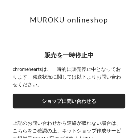
MUROKU onlineshop
販売を一時停止中
chromeheartsは、一時的に販売停止中となってお
ります。発送状況に関しては以下よりお問い合わ
せください。
ショップに問い合わせる
上記のお問い合わせから連絡が取れない場合は、
こちら
をご確認の上、ネットショップ作成サービ