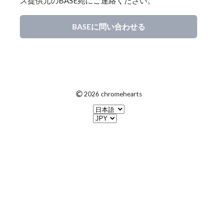
ス提供元のBASE宛にご連絡ください。
BASEに問い合わせる
©
2026 chromehearts