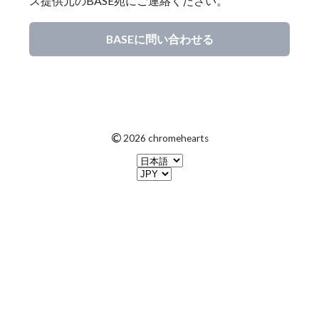
ス提供元のBASE宛にご連絡ください。
BASEに問い合わせる
©
2026 chromehearts