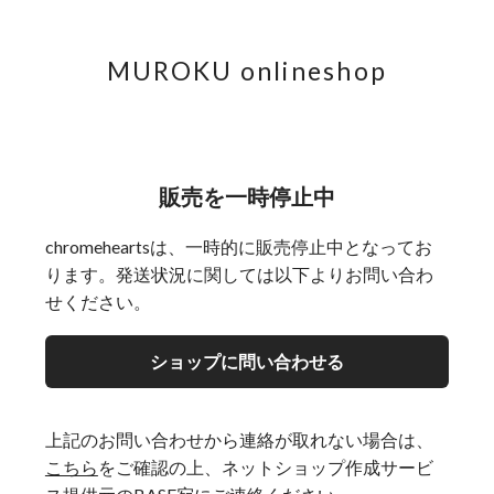
MUROKU onlineshop
販売を一時停止中
chromeheartsは、一時的に販売停止中となってお
ります。発送状況に関しては以下よりお問い合わ
せください。
ショップに問い合わせる
上記のお問い合わせから連絡が取れない場合は、
こちら
をご確認の上、ネットショップ作成サービ