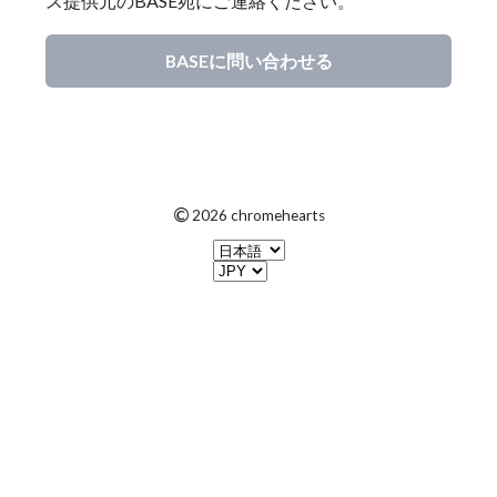
ス提供元のBASE宛にご連絡ください。
BASEに問い合わせる
©
2026 chromehearts