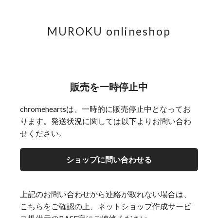
MUROKU onlineshop
販売を一時停止中
chromeheartsは、一時的に販売停止中となってお
ります。発送状況に関しては以下よりお問い合わ
せください。
ショップに問い合わせる
上記のお問い合わせから連絡が取れない場合は、
こちら
をご確認の上、ネットショップ作成サービ