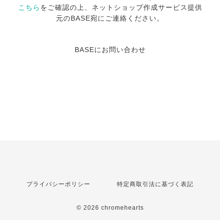
こちら
をご確認の上、ネットショップ作成サービス提供
元のBASE宛にご連絡ください。
BASEにお問い合わせ
プライバシーポリシー
特定商取引法に基づく表記
© 2026 chromehearts