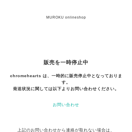
MUROKU onlineshop
販売を一時停止中
chromehearts は、一時的に販売停止中となっておりま
す。
発送状況に関しては以下よりお問い合わせください。
お問い合わせ
上記のお問い合わせから連絡が取れない場合は、