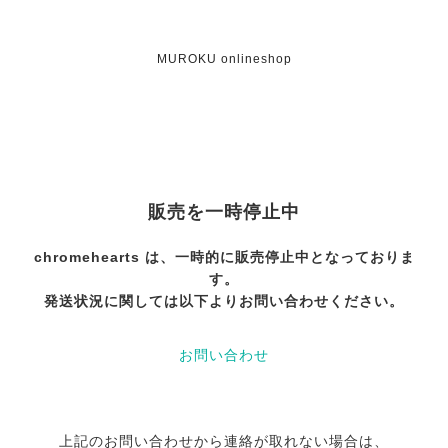
MUROKU onlineshop
販売を一時停止中
chromehearts は、一時的に販売停止中となっておりま
す。
発送状況に関しては以下よりお問い合わせください。
お問い合わせ
上記のお問い合わせから連絡が取れない場合は、