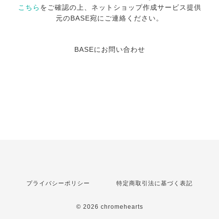
こちら
をご確認の上、ネットショップ作成サービス提供
元のBASE宛にご連絡ください。
BASEにお問い合わせ
プライバシーポリシー
特定商取引法に基づく表記
© 2026 chromehearts