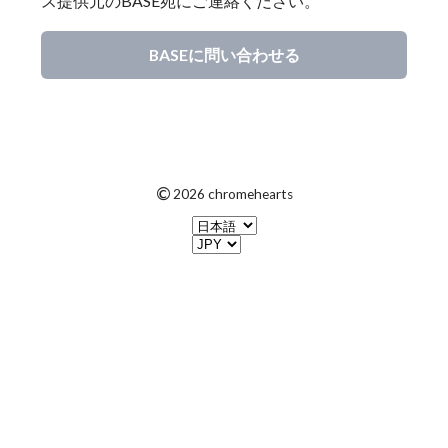
ス提供元のBASE宛にご連絡ください。
BASEに問い合わせる
©
2026 chromehearts