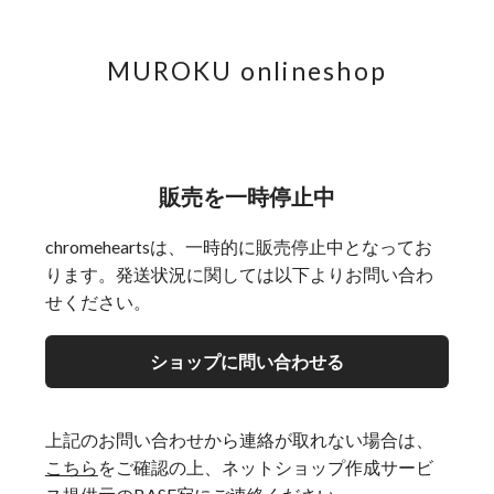
MUROKU onlineshop
販売を一時停止中
chromeheartsは、一時的に販売停止中となってお
ります。発送状況に関しては以下よりお問い合わ
せください。
ショップに問い合わせる
上記のお問い合わせから連絡が取れない場合は、
こちら
をご確認の上、ネットショップ作成サービ