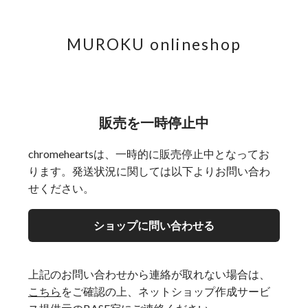
MUROKU onlineshop
販売を一時停止中
chromeheartsは、一時的に販売停止中となってお
ります。発送状況に関しては以下よりお問い合わ
せください。
ショップに問い合わせる
上記のお問い合わせから連絡が取れない場合は、
こちら
をご確認の上、ネットショップ作成サービ