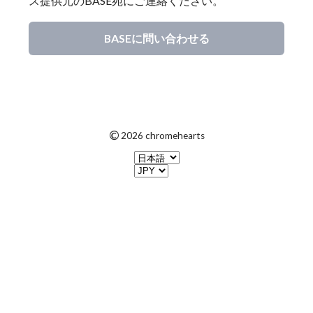
ス提供元のBASE宛にご連絡ください。
BASEに問い合わせる
©
2026 chromehearts