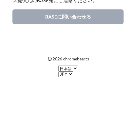
ス提供元のBASE宛にご連絡ください。
BASEに問い合わせる
©
2026 chromehearts