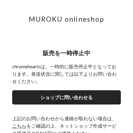
MUROKU onlineshop
販売を一時停止中
chromeheartsは、一時的に販売停止中となってお
ります。発送状況に関しては以下よりお問い合わ
せください。
ショップに問い合わせる
上記のお問い合わせから連絡が取れない場合は、
こちら
をご確認の上、ネットショップ作成サービ