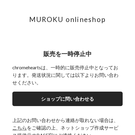
MUROKU onlineshop
販売を一時停止中
chromeheartsは、一時的に販売停止中となってお
ります。発送状況に関しては以下よりお問い合わ
せください。
ショップに問い合わせる
上記のお問い合わせから連絡が取れない場合は、
こちら
をご確認の上、ネットショップ作成サービ