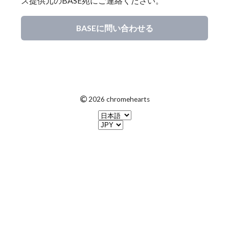
ス提供元のBASE宛にご連絡ください。
BASEに問い合わせる
©
2026 chromehearts