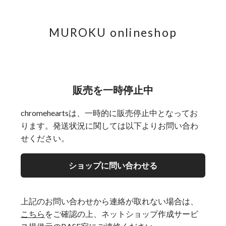
MUROKU onlineshop
販売を一時停止中
chromeheartsは、一時的に販売停止中となってお
ります。発送状況に関しては以下よりお問い合わ
せください。
ショップに問い合わせる
上記のお問い合わせから連絡が取れない場合は、
こちら
をご確認の上、ネットショップ作成サービ