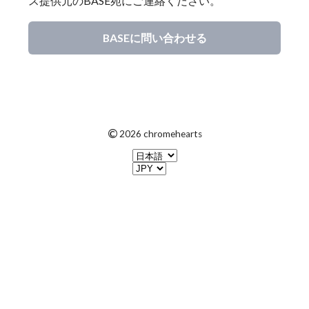
ス提供元のBASE宛にご連絡ください。
BASEに問い合わせる
©
2026 chromehearts