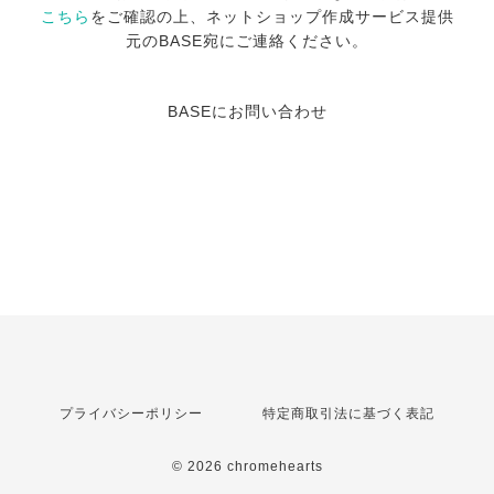
こちら
をご確認の上、ネットショップ作成サービス提供
元のBASE宛にご連絡ください。
BASEにお問い合わせ
プライバシーポリシー
特定商取引法に基づく表記
© 2026 chromehearts