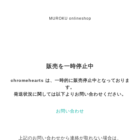
MUROKU onlineshop
販売を一時停止中
chromehearts は、一時的に販売停止中となっておりま
す。
発送状況に関しては以下よりお問い合わせください。
お問い合わせ
上記のお問い合わせから連絡が取れない場合は、