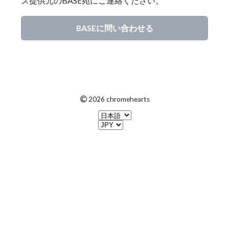
ス提供元のBASE宛にご連絡ください。
BASEに問い合わせる
©
2026 chromehearts