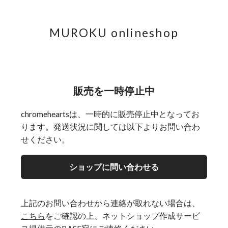
MUROKU onlineshop
販売を一時停止中
chromeheartsは、一時的に販売停止中となってお
ります。発送状況に関しては以下よりお問い合わ
せください。
ショップに問い合わせる
上記のお問い合わせから連絡が取れない場合は、
こちら
をご確認の上、ネットショップ作成サービ