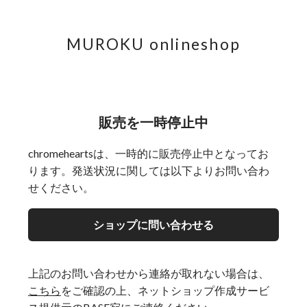
MUROKU onlineshop
販売を一時停止中
chromeheartsは、一時的に販売停止中となってお
ります。発送状況に関しては以下よりお問い合わ
せください。
ショップに問い合わせる
上記のお問い合わせから連絡が取れない場合は、
こちら
をご確認の上、ネットショップ作成サービ