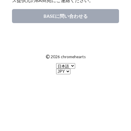
ス提供元のBASE宛にご連絡ください。
BASEに問い合わせる
©
2026 chromehearts