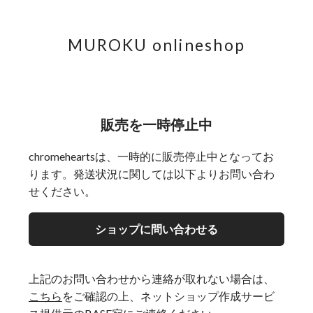
MUROKU onlineshop
販売を一時停止中
chromeheartsは、一時的に販売停止中となってお
ります。発送状況に関しては以下よりお問い合わ
せください。
ショップに問い合わせる
上記のお問い合わせから連絡が取れない場合は、
こちら
をご確認の上、ネットショップ作成サービ