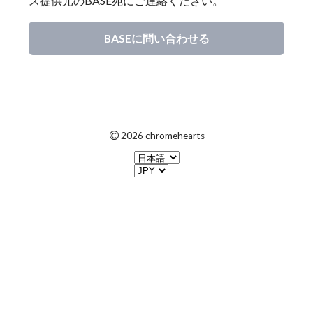
ス提供元のBASE宛にご連絡ください。
BASEに問い合わせる
©
2026 chromehearts