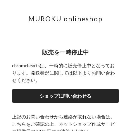
MUROKU onlineshop
販売を一時停止中
chromeheartsは、一時的に販売停止中となってお
ります。発送状況に関しては以下よりお問い合わ
せください。
ショップに問い合わせる
上記のお問い合わせから連絡が取れない場合は、
こちら
をご確認の上、ネットショップ作成サービ