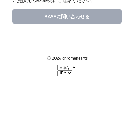
ス提供元のBASE宛にご連絡ください。
BASEに問い合わせる
©
2026 chromehearts