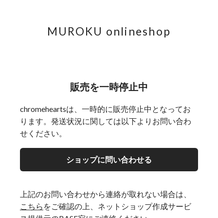
MUROKU onlineshop
販売を一時停止中
chromeheartsは、一時的に販売停止中となってお
ります。発送状況に関しては以下よりお問い合わ
せください。
ショップに問い合わせる
上記のお問い合わせから連絡が取れない場合は、
こちら
をご確認の上、ネットショップ作成サービ