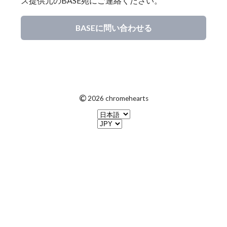
ス提供元のBASE宛にご連絡ください。
BASEに問い合わせる
©
2026 chromehearts