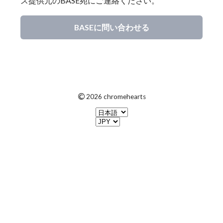
ス提供元のBASE宛にご連絡ください。
BASEに問い合わせる
©
2026 chromehearts