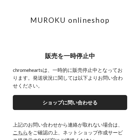
MUROKU onlineshop
販売を一時停止中
chromeheartsは、一時的に販売停止中となってお
ります。発送状況に関しては以下よりお問い合わ
せください。
ショップに問い合わせる
上記のお問い合わせから連絡が取れない場合は、
こちら
をご確認の上、ネットショップ作成サービ