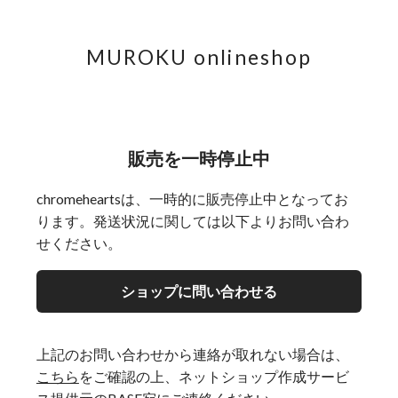
MUROKU onlineshop
販売を一時停止中
chromeheartsは、一時的に販売停止中となってお
ります。発送状況に関しては以下よりお問い合わ
せください。
ショップに問い合わせる
上記のお問い合わせから連絡が取れない場合は、
こちら
をご確認の上、ネットショップ作成サービ