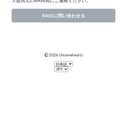
ス提供元のBASE宛にご連絡ください。
BASEに問い合わせる
©
2026 chromehearts