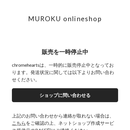
MUROKU onlineshop
販売を一時停止中
chromeheartsは、一時的に販売停止中となってお
ります。発送状況に関しては以下よりお問い合わ
せください。
ショップに問い合わせる
上記のお問い合わせから連絡が取れない場合は、
こちら
をご確認の上、ネットショップ作成サービ