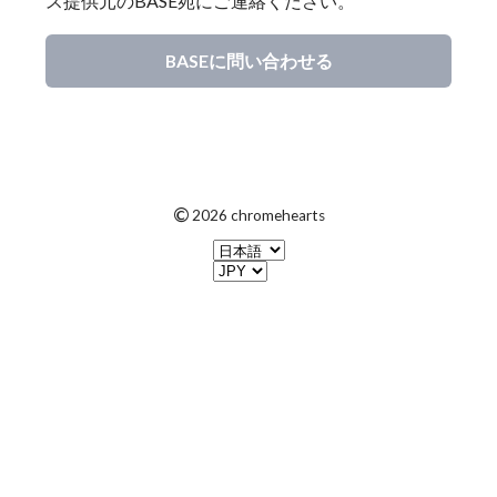
ス提供元のBASE宛にご連絡ください。
BASEに問い合わせる
©
2026 chromehearts