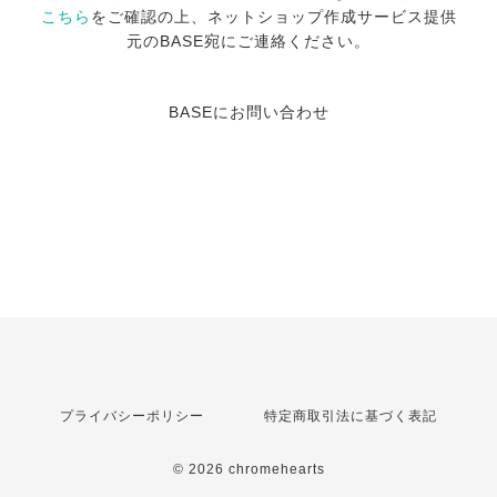
こちら
をご確認の上、ネットショップ作成サービス提供
元のBASE宛にご連絡ください。
BASEにお問い合わせ
プライバシーポリシー
特定商取引法に基づく表記
© 2026 chromehearts