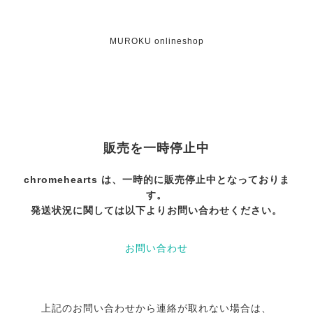
MUROKU onlineshop
販売を一時停止中
chromehearts は、一時的に販売停止中となっておりま
す。
発送状況に関しては以下よりお問い合わせください。
お問い合わせ
上記のお問い合わせから連絡が取れない場合は、