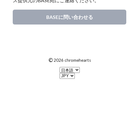
ス提供元のBASE宛にご連絡ください。
BASEに問い合わせる
©
2026 chromehearts