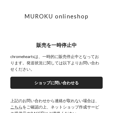
MUROKU onlineshop
販売を一時停止中
chromeheartsは、一時的に販売停止中となってお
ります。発送状況に関しては以下よりお問い合わ
せください。
ショップに問い合わせる
上記のお問い合わせから連絡が取れない場合は、
こちら
をご確認の上、ネットショップ作成サービ