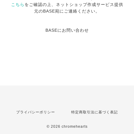
こちら
をご確認の上、ネットショップ作成サービス提供
元のBASE宛にご連絡ください。
BASEにお問い合わせ
プライバシーポリシー
特定商取引法に基づく表記
© 2026 chromehearts