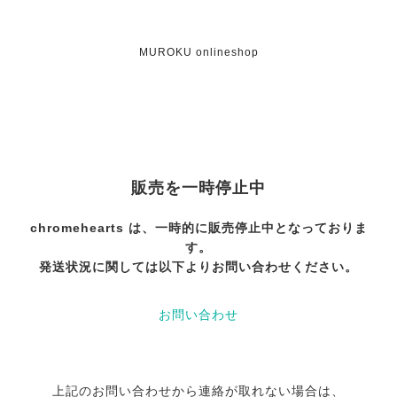
MUROKU onlineshop
販売を一時停止中
chromehearts は、一時的に販売停止中となっておりま
す。
発送状況に関しては以下よりお問い合わせください。
お問い合わせ
上記のお問い合わせから連絡が取れない場合は、