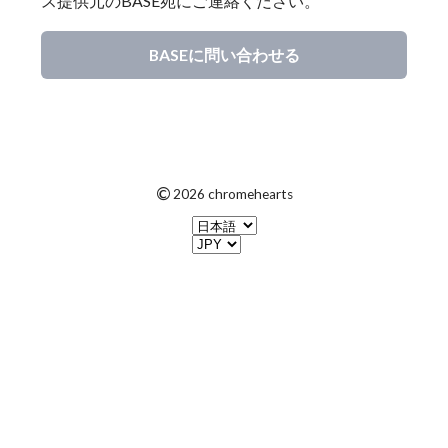
ス提供元のBASE宛にご連絡ください。
BASEに問い合わせる
©
2026 chromehearts