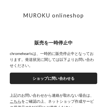
MUROKU onlineshop
販売を一時停止中
chromeheartsは、一時的に販売停止中となってお
ります。発送状況に関しては以下よりお問い合わ
せください。
ショップに問い合わせる
上記のお問い合わせから連絡が取れない場合は、
こちら
をご確認の上、ネットショップ作成サービ