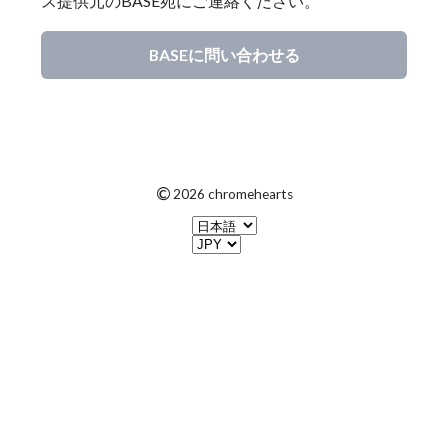
ス提供元のBASE宛にご連絡ください。
BASEに問い合わせる
©
2026 chromehearts