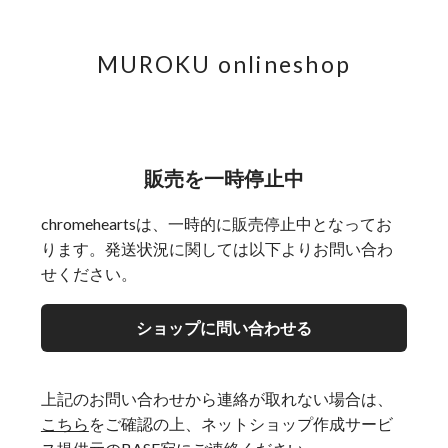
MUROKU onlineshop
販売を一時停止中
chromeheartsは、一時的に販売停止中となってお
ります。発送状況に関しては以下よりお問い合わ
せください。
ショップに問い合わせる
上記のお問い合わせから連絡が取れない場合は、
こちら
をご確認の上、ネットショップ作成サービ