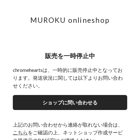
MUROKU onlineshop
販売を一時停止中
chromeheartsは、一時的に販売停止中となってお
ります。発送状況に関しては以下よりお問い合わ
せください。
ショップに問い合わせる
上記のお問い合わせから連絡が取れない場合は、
こちら
をご確認の上、ネットショップ作成サービ