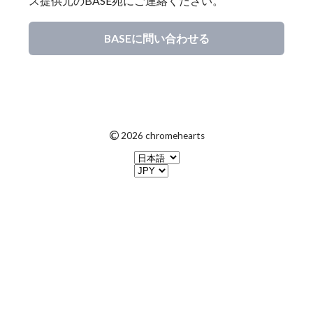
ス提供元のBASE宛にご連絡ください。
BASEに問い合わせる
©
2026 chromehearts