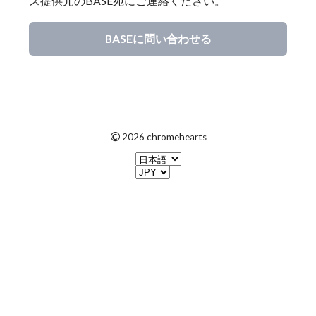
ス提供元のBASE宛にご連絡ください。
BASEに問い合わせる
©
2026 chromehearts