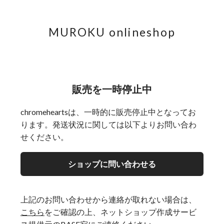
MUROKU onlineshop
販売を一時停止中
chromeheartsは、一時的に販売停止中となってお
ります。発送状況に関しては以下よりお問い合わ
せください。
ショップに問い合わせる
上記のお問い合わせから連絡が取れない場合は、
こちら
をご確認の上、ネットショップ作成サービ