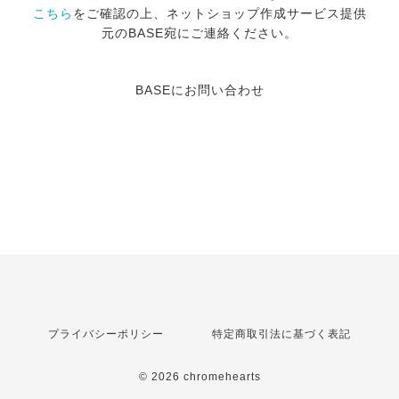
こちら
をご確認の上、ネットショップ作成サービス提供
元のBASE宛にご連絡ください。
BASEにお問い合わせ
プライバシーポリシー
特定商取引法に基づく表記
© 2026 chromehearts