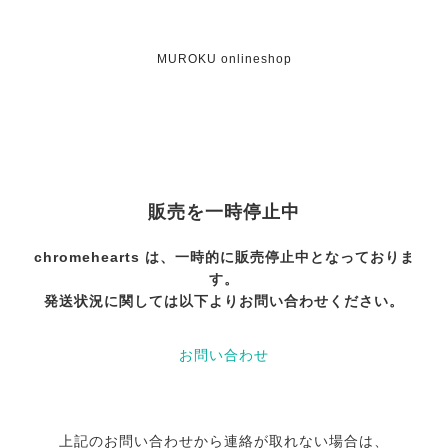
MUROKU onlineshop
販売を一時停止中
chromehearts は、一時的に販売停止中となっておりま
す。
発送状況に関しては以下よりお問い合わせください。
お問い合わせ
上記のお問い合わせから連絡が取れない場合は、