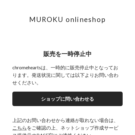
MUROKU onlineshop
販売を一時停止中
chromeheartsは、一時的に販売停止中となってお
ります。発送状況に関しては以下よりお問い合わ
せください。
ショップに問い合わせる
上記のお問い合わせから連絡が取れない場合は、
こちら
をご確認の上、ネットショップ作成サービ