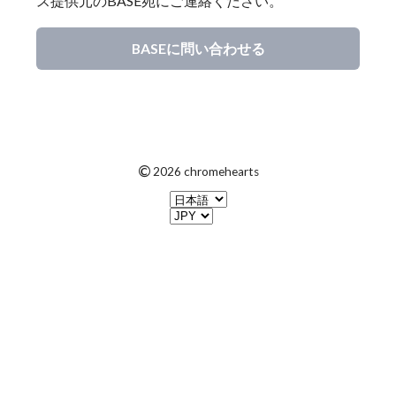
ス提供元のBASE宛にご連絡ください。
BASEに問い合わせる
©
2026 chromehearts