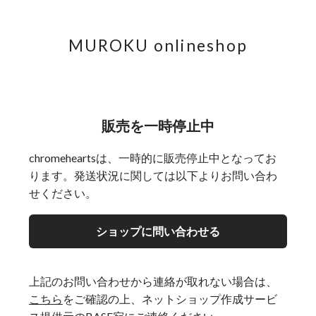
MUROKU onlineshop
販売を一時停止中
chromeheartsは、一時的に販売停止中となってお
ります。発送状況に関しては以下よりお問い合わ
せください。
ショップに問い合わせる
上記のお問い合わせから連絡が取れない場合は、
こちら
をご確認の上、ネットショップ作成サービ