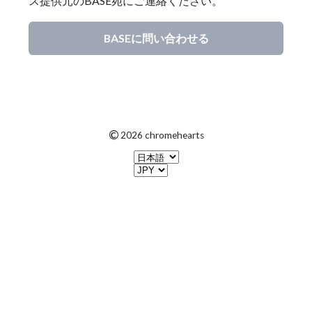
ス提供元のBASE宛にご連絡ください。
BASEに問い合わせる
©
2026 chromehearts