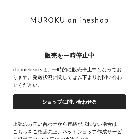
MUROKU onlineshop
販売を一時停止中
chromeheartsは、一時的に販売停止中となってお
ります。発送状況に関しては以下よりお問い合わ
せください。
ショップに問い合わせる
上記のお問い合わせから連絡が取れない場合は、
こちら
をご確認の上、ネットショップ作成サービ