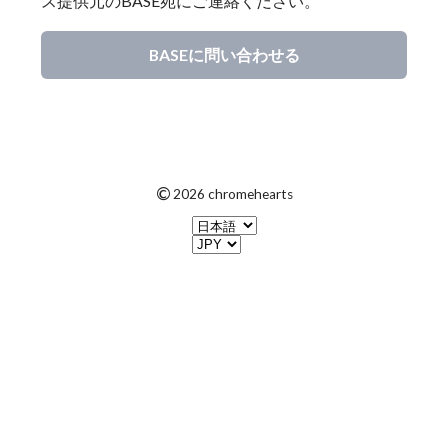
ス提供元のBASE宛にご連絡ください。
BASEに問い合わせる
©
2026 chromehearts