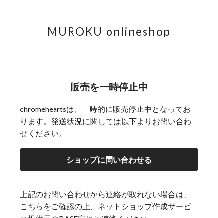
MUROKU onlineshop
販売を一時停止中
chromeheartsは、一時的に販売停止中となってお
ります。発送状況に関しては以下よりお問い合わ
せください。
ショップに問い合わせる
上記のお問い合わせから連絡が取れない場合は、
こちら
をご確認の上、ネットショップ作成サービ