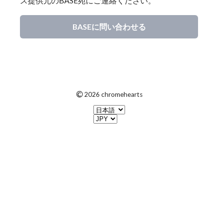
ス提供元のBASE宛にご連絡ください。
BASEに問い合わせる
©
2026 chromehearts