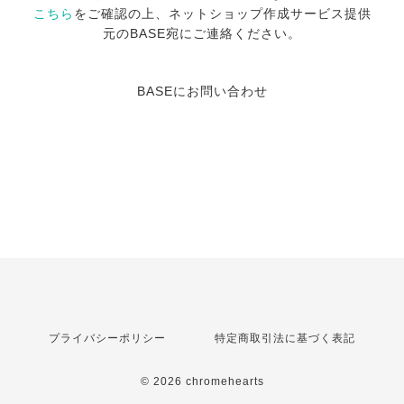
こちら
をご確認の上、ネットショップ作成サービス提供
元のBASE宛にご連絡ください。
BASEにお問い合わせ
プライバシーポリシー
特定商取引法に基づく表記
© 2026 chromehearts