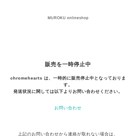
MUROKU onlineshop
販売を一時停止中
chromehearts は、一時的に販売停止中となっておりま
す。
発送状況に関しては以下よりお問い合わせください。
お問い合わせ
上記のお問い合わせから連絡が取れない場合は、